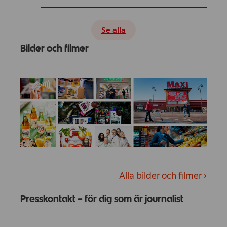
Se alla
Bilder och filmer
Alla bilder och filmer ›
Presskontakt – för dig som är journalist