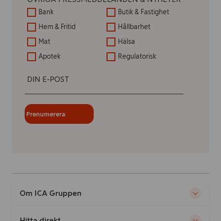
Bank
Butik & Fastighet
Hem & Fritid
Hållbarhet
Mat
Hälsa
Apotek
Regulatorisk
DIN E-POST
Om ICA Gruppen
Hitta direkt