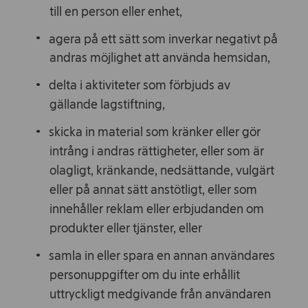
till en person eller enhet,
agera på ett sätt som inverkar negativt på
andras möjlighet att använda hemsidan,
delta i aktiviteter som förbjuds av
gällande lagstiftning,
skicka in material som kränker eller gör
intrång i andras rättigheter, eller som är
olagligt, kränkande, nedsättande, vulgärt
eller på annat sätt anstötligt, eller som
innehåller reklam eller erbjudanden om
produkter eller tjänster, eller
samla in eller spara en annan användares
personuppgifter om du inte erhållit
uttryckligt medgivande från användaren