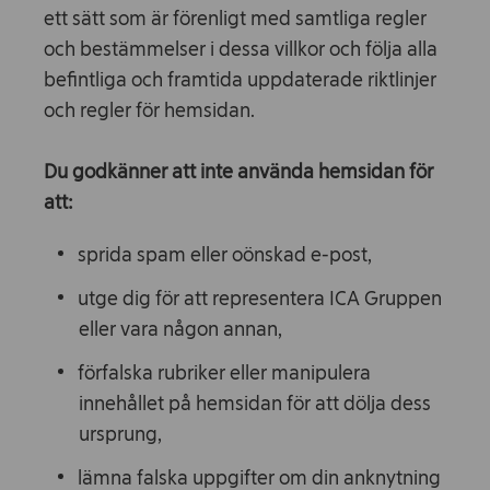
ett sätt som är förenligt med samtliga regler
och bestämmelser i dessa villkor och följa alla
befintliga och framtida uppdaterade riktlinjer
och regler för hemsidan.
Du godkänner att inte använda hemsidan för
att:
sprida spam eller oönskad e-post,
utge dig för att representera ICA Gruppen
eller vara någon annan,
förfalska rubriker eller manipulera
innehållet på hemsidan för att dölja dess
ursprung,
lämna falska uppgifter om din anknytning