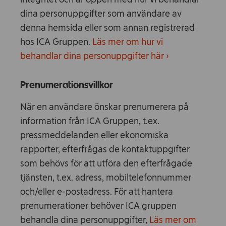
dina personuppgifter som användare av
denna hemsida eller som annan registrerad
hos ICA Gruppen.
Läs mer om hur vi
behandlar dina personuppgifter här ›
Prenumerationsvillkor
När en användare önskar prenumerera på
information från ICA Gruppen, t.ex.
pressmeddelanden eller ekonomiska
rapporter, efterfrågas de kontaktuppgifter
som behövs för att utföra den efterfrågade
tjänsten, t.ex. adress, mobiltelefonnummer
och/eller e-postadress. För att hantera
prenumerationer behöver ICA gruppen
behandla dina personuppgifter,
Läs mer om