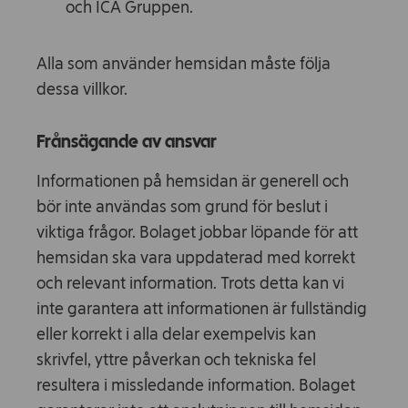
och ICA Gruppen.
Alla som använder hemsidan måste följa
dessa villkor.
Frånsägande av ansvar
Informationen på hemsidan är generell och
bör inte användas som grund för beslut i
viktiga frågor. Bolaget jobbar löpande för att
hemsidan ska vara uppdaterad med korrekt
och relevant information. Trots detta kan vi
inte garantera att informationen är fullständig
eller korrekt i alla delar exempelvis kan
skrivfel, yttre påverkan och tekniska fel
resultera i missledande information. Bolaget