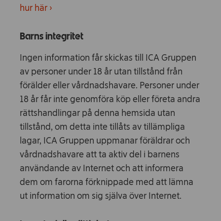
hur här ›
Barns integritet
Ingen information får skickas till ICA Gruppen
av personer under 18 år utan tillstånd från
förälder eller vårdnadshavare. Personer under
18 år får inte genomföra köp eller företa andra
rättshandlingar på denna hemsida utan
tillstånd, om detta inte tillåts av tillämpliga
lagar, ICA Gruppen uppmanar föräldrar och
vårdnadshavare att ta aktiv del i barnens
användande av Internet och att informera
dem om farorna förknippade med att lämna
ut information om sig själva över Internet.