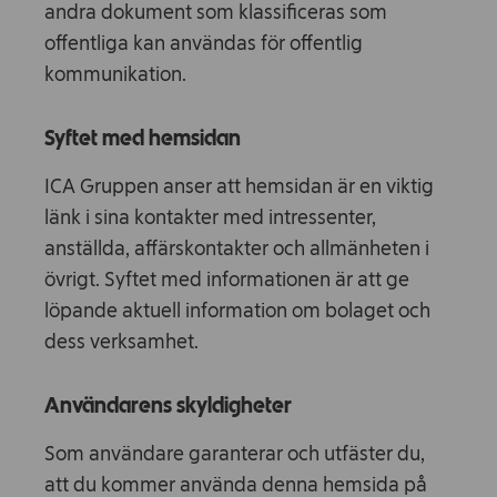
andra dokument som klassificeras som
offentliga kan användas för offentlig
kommunikation.
Syftet med hemsidan
ICA Gruppen anser att hemsidan är en viktig
länk i sina kontakter med intressenter,
anställda, affärskontakter och allmänheten i
övrigt. Syftet med informationen är att ge
löpande aktuell information om bolaget och
dess verksamhet.
Användarens skyldigheter
Som användare garanterar och utfäster du,
att du kommer använda denna hemsida på