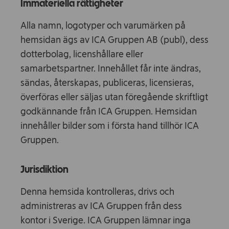
Immateriella rättigheter
Alla namn, logotyper och varumärken på
hemsidan ägs av ICA Gruppen AB (publ), dess
dotterbolag, licenshållare eller
samarbetspartner. Innehållet får inte ändras,
sändas, återskapas, publiceras, licensieras,
överföras eller säljas utan föregående skriftligt
godkännande från ICA Gruppen. Hemsidan
innehåller bilder som i första hand tillhör ICA
Gruppen.
Jurisdiktion
Denna hemsida kontrolleras, drivs och
administreras av ICA Gruppen från dess
kontor i Sverige. ICA Gruppen lämnar inga