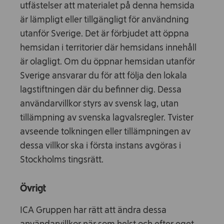
utfästelser att materialet på denna hemsida
är lämpligt eller tillgängligt för användning
utanför Sverige. Det är förbjudet att öppna
hemsidan i territorier där hemsidans innehåll
är olagligt. Om du öppnar hemsidan utanför
Sverige ansvarar du för att följa den lokala
lagstiftningen där du befinner dig. Dessa
användarvillkor styrs av svensk lag, utan
tillämpning av svenska lagvalsregler. Tvister
avseende tolkningen eller tillämpningen av
dessa villkor ska i första instans avgöras i
Stockholms tingsrätt.
Övrigt
ICA Gruppen har rätt att ändra dessa