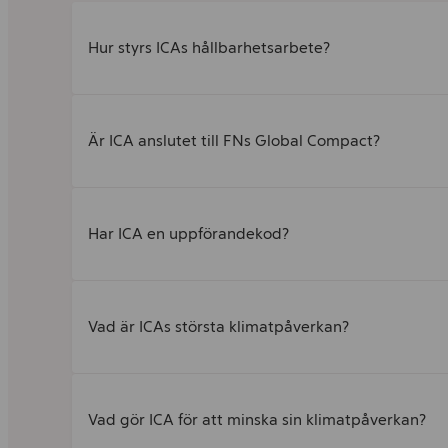
Hur styrs ICAs hållbarhetsarbete?
Är ICA anslutet till FNs Global Compact?
Har ICA en uppförandekod?
Vad är ICAs största klimatpåverkan?
Vad gör ICA för att minska sin klimatpåverkan?