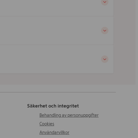
Säkerhet och integritet
Behandling av personuppgifter
Cookies
Användarvillkor