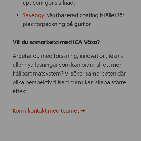
ups som gör skillnad.
Saveggy
, växtbaserad coating istället för
plastförpackning på gurkor.
Vill du samarbeta med ICA Växa?
Arbetar du med forskning, innovation, teknik
eller nya lösningar som kan bidra till ett mer
hållbart matsystem? Vi söker samarbeten där
olika perspektiv tillsammans kan skapa större
effekt.
Kom i kontakt med teamet →