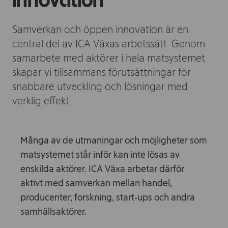
innovation
Samverkan och öppen innovation är en
central del av ICA Växas arbetssätt. Genom
samarbete med aktörer i hela matsystemet
skapar vi tillsammans förutsättningar för
snabbare utveckling och lösningar med
verklig effekt.
Många av de utmaningar och möjligheter som
matsystemet står inför kan inte lösas av
enskilda aktörer. ICA Växa arbetar därför
aktivt med samverkan mellan handel,
producenter, forskning, start‑ups och andra
samhällsaktörer.