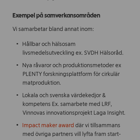
Exempel på samverkansområden
Vi samarbetar bland annat inom:
Hållbar och hälsosam
livsmedelsutveckling ex. SVDH Hälsoråd.
Nya råvaror och produktionsmetoder ex
PLENTY forskningsplattform för cirkulär
matproduktion.
Lokala och svenska värdekedjor &
kompetens Ex. samarbete med LRF,
Vinnovas innovationsprojekt Laga Insight.
Impact maker award
där vi tillsammans
med övriga partners vill lyfta fram start-