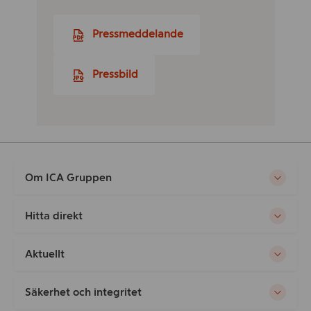
Pressmeddelande
Pressbild
Om ICA Gruppen
Hitta direkt
Aktuellt
Säkerhet och integritet