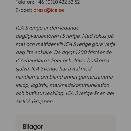
Telefon: +46 (0)10 422 52 52
E-post:
press@ica.se
ICA Sverige är den ledande
dagligvaruaktören i Sverige. Med fokus på
mat och måltider vill ICA Sverige göra varje
dag lite enklare. De drygt 1200 fristående
ICA-handlarna äger och driver butikerna
själva. ICA Sverige har avtal med
handlarna om bland annat gemensamma
inköp, logistik, marknadskommunikation
och butiksutveckling. ICA Sverige är en del
av ICA Gruppen.
Bilagor