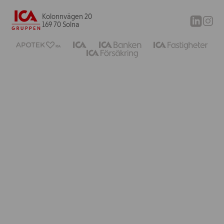
Kolonnvägen 20
169 70 Solna