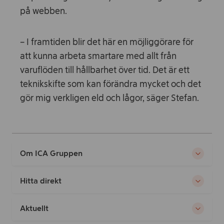
på webben.
– I framtiden blir det här en möjliggörare för
att kunna arbeta smartare med allt från
varuflöden till hållbarhet över tid. Det är ett
teknikskifte som kan förändra mycket och det
gör mig verkligen eld och lågor, säger Stefan.
Om ICA Gruppen
Hitta direkt
Aktuellt