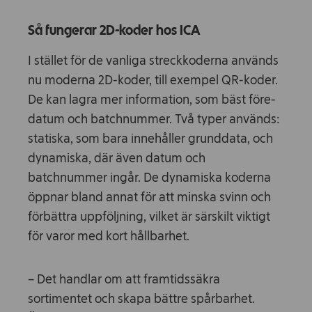
Så fungerar 2D-koder hos ICA
I stället för de vanliga streckkoderna används
nu moderna 2D-koder, till exempel QR-koder.
De kan lagra mer information, som bäst före-
datum och batchnummer. Två typer används:
statiska, som bara innehåller grunddata, och
dynamiska, där även datum och
batchnummer ingår. De dynamiska koderna
öppnar bland annat för att minska svinn och
förbättra uppföljning, vilket är särskilt viktigt
för varor med kort hållbarhet.
– Det handlar om att framtidssäkra
sortimentet och skapa bättre spårbarhet.