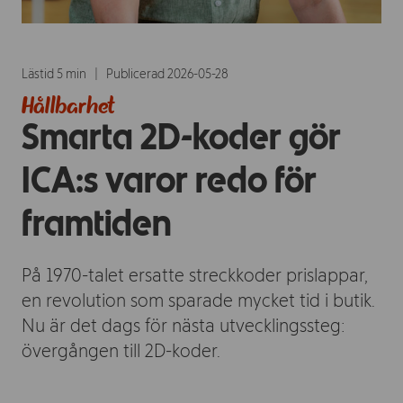
Lästid 5 min
  |  
Publicerad 2026-05-28
Hållbarhet
Smarta 2D-koder gör
ICA:s varor redo för
framtiden
På 1970-talet ersatte streckkoder prislappar,
en revolution som sparade mycket tid i butik.
Nu är det dags för nästa utvecklingssteg:
övergången till 2D-koder.