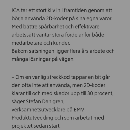
ICA tar ett stort kliv in i framtiden genom att
börja använda 2D-koder på sina egna varor.
Med bättre spårbarhet och effektivare
arbetssätt väntar stora fördelar för både
medarbetare och kunder.
Bakom satsningen ligger flera års arbete och
många lösningar på vägen.
– Om en vanlig streckkod tappar en bit går
den ofta inte att använda, men 2D-koder
klarar till och med skador upp till 30 procent,
säger Stefan Dahlgren,
verksamhetsutvecklare på EMV
Produktutveckling och som arbetat med
projektet sedan start.