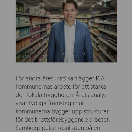
För andra året i rad kartlägger ICA
kommunernas arbete för att stärka
den lokala tryggheten. Årets analys
visar tydliga framsteg i hur
kommunerna bygger upp strukturer
för det brottsförebyggande arbetet.
Samtidigt pekar resultaten på en