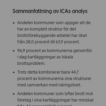
Sammanfattning av ICAs analys
Andelen kommuner som uppger att de
har en komplett struktur för det
brottsförebyggande arbetet har ökat
från 28,0 procent till 63,9 procent.
96,9 procent av kommunerna genomför
i dag kartläggningar av lokala
brottsproblem.
Trots detta kombinerar bara 44,7
procent av kommunerna sina strukturer
med samverkan med näringslivet.
Andelen kommuner som lyfter brott mot
företag i sina kartläggningar har minskat