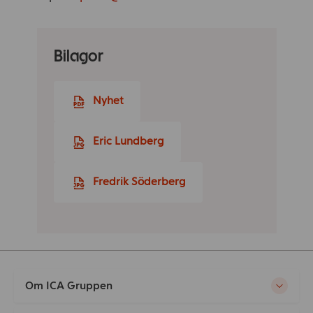
Bilagor
Nyhet
Eric Lundberg
Fredrik Söderberg
Om ICA Gruppen