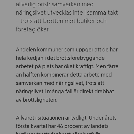
allvarlig brist: samverkan med
näringslivet utvecklas inte i samma takt
– trots att brotten mot butiker och
företag ökar.
Andelen kommuner som uppger att de har
hela kedjan i det brottsförebyggande
arbetet på plats har ökat kraftigt. Men färre
än hälften kombinerar detta arbete med
samverkan med näringslivet, trots att
näringslivet i många fall är direkt drabbat
av brottsligheten.
Allvaret i situationen är tydligt. Under årets
första kvartal har 46 procent av landets