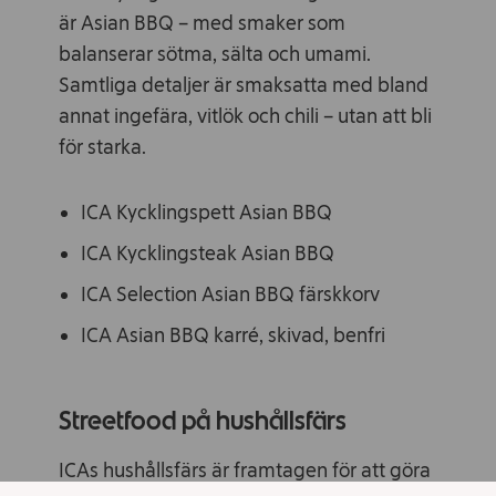
är Asian BBQ – med smaker som
balanserar sötma, sälta och umami.
Samtliga detaljer är smaksatta med bland
annat ingefära, vitlök och chili – utan att bli
för starka.
ICA Kycklingspett Asian BBQ
ICA Kycklingsteak Asian BBQ
ICA Selection Asian BBQ färskkorv
ICA Asian BBQ karré, skivad, benfri
Streetfood på hushållsfärs
ICAs hushållsfärs är framtagen för att göra