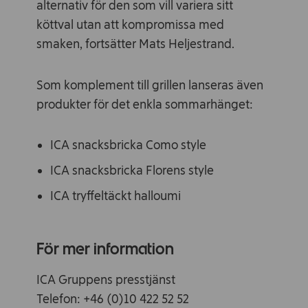
alternativ för den som vill variera sitt
köttval utan att kompromissa med
smaken, fortsätter Mats Heljestrand.
Som komplement till grillen lanseras även
produkter för det enkla sommarhänget:
ICA snacksbricka Como style
ICA snacksbricka Florens style
ICA tryffeltäckt halloumi
För mer information
ICA Gruppens presstjänst
Telefon: +46 (0)10 422 52 52