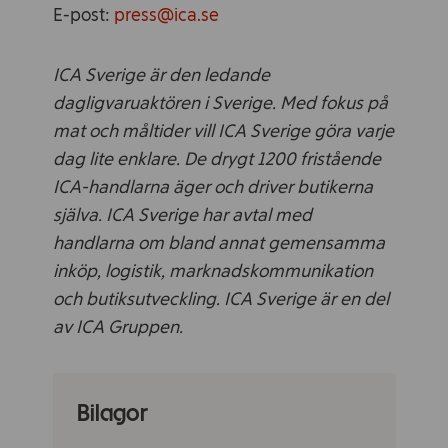
E-post:
press@ica.se
ICA Sverige är den ledande
dagligvaruaktören i Sverige. Med fokus på
mat och måltider vill ICA Sverige göra varje
dag lite enklare. De drygt 1200 fristående
ICA-handlarna äger och driver butikerna
själva. ICA Sverige har avtal med
handlarna om bland annat gemensamma
inköp, logistik, marknadskommunikation
och butiksutveckling. ICA Sverige är en del
av ICA Gruppen.
Bilagor